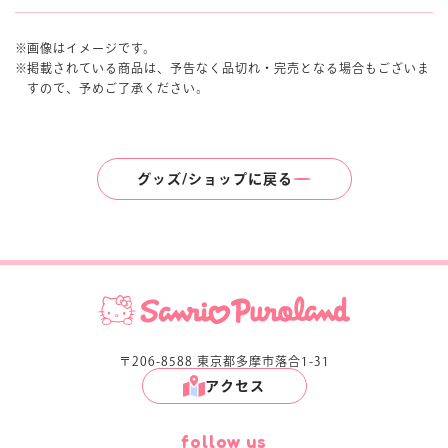
画像はイメージです。
掲載されている商品は、予告なく品切れ・完売となる場合もございま
すので、予めご了承ください。
グッズ/ショップに戻る
〒206-8588 東京都多摩市落合1-31
アクセス
follow us