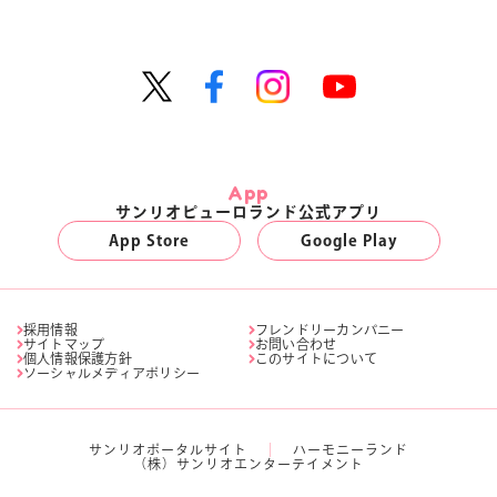
App
サンリオピューロランド公式アプリ
App Store
Google Play
採用情報
フレンドリーカンパニー
サイトマップ
お問い合わせ
個人情報保護方針
このサイトについて
ソーシャルメディアポリシー
サンリオポータルサイト
ハーモニーランド
（株）サンリオエンターテイメント