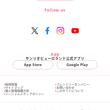
follow us
App
サンリオピューロランド公式アプリ
App Store
Google Play
採用情報
フレンドリーカンパニー
サイトマップ
お問い合わせ
個人情報保護方針
このサイトについて
ソーシャルメディアポリシー