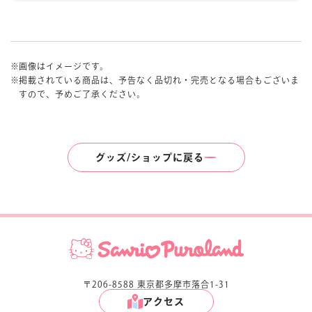
画像はイメージです。
掲載されている商品は、予告なく品切れ・完売となる場合もございま
すので、予めご了承ください。
グッズ/ショップに戻る
〒206-8588 東京都多摩市落合1-31
アクセス