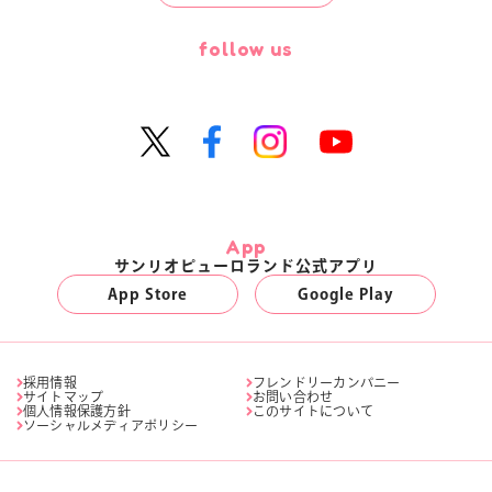
follow us
App
サンリオピューロランド公式アプリ
App Store
Google Play
採用情報
フレンドリーカンパニー
サイトマップ
お問い合わせ
個人情報保護方針
このサイトについて
ソーシャルメディアポリシー