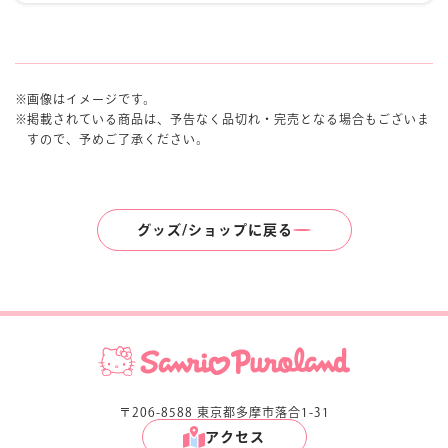
画像はイメージです。
掲載されている商品は、予告なく品切れ・完売となる場合もございま
すので、予めご了承ください。
グッズ/ショップに戻る
〒206-8588 東京都多摩市落合1-31
アクセス