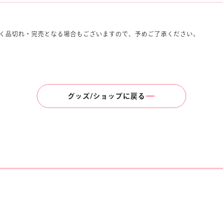
く品切れ・完売となる場合もございますので、予めご了承ください。
グッズ/ショップに戻る