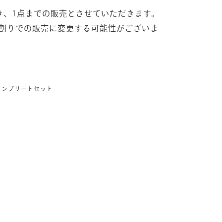
き、1点までの販売とさせていただきます。
割りでの販売に変更する可能性がございま
コンプリートセット