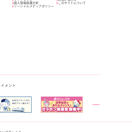
個人情報保護方針
このサイトについて
ソーシャルメディアポリシー
テイメント