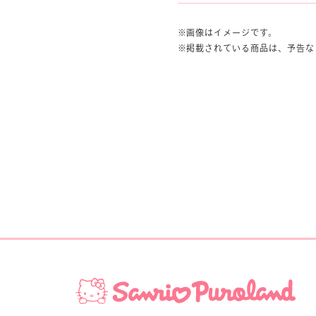
画像はイメージです。
掲載されている商品は、予告な