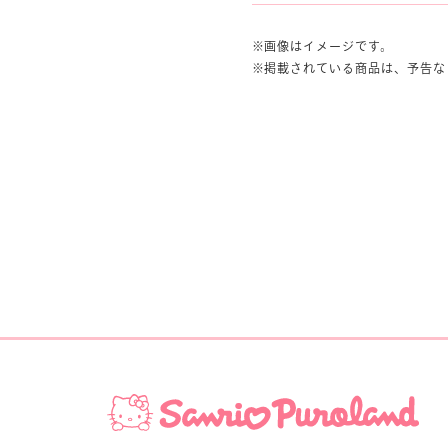
画像はイメージです。
掲載されている商品は、予告な