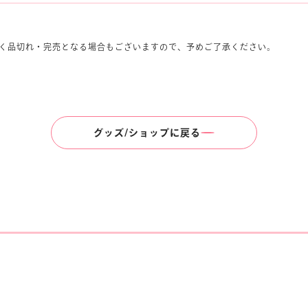
く品切れ・完売となる場合もございますので、予めご了承ください。
グッズ/ショップに戻る