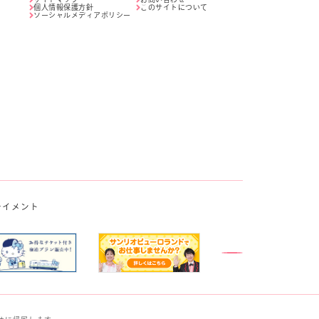
個人情報保護方針
このサイトについて
ソーシャルメディアポリシー
テイメント