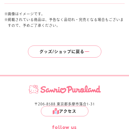
画像はイメージです。
掲載されている商品は、予告なく品切れ・完売となる場合もございま
すので、予めご了承ください。
グッズ/ショップに戻る
〒206-8588 東京都多摩市落合1-31
アクセス
follow us