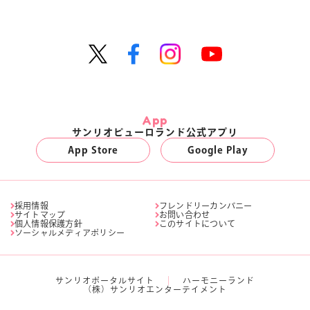
App
サンリオピューロランド公式アプリ
App Store
Google Play
採用情報
フレンドリーカンパニー
サイトマップ
お問い合わせ
個人情報保護方針
このサイトについて
ソーシャルメディアポリシー
サンリオポータルサイト
ハーモニーランド
（株）サンリオエンターテイメント