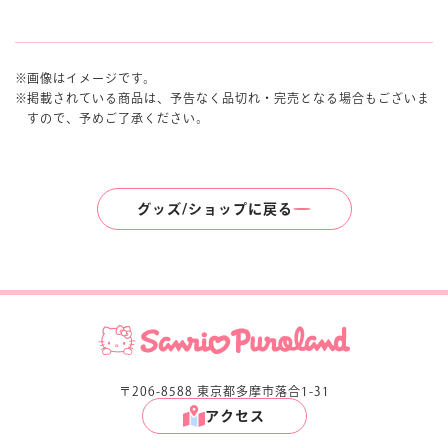
画像はイメージです。
掲載されている商品は、予告なく品切れ・完売となる場合もございま
すので、予めご了承ください。
グッズ/ショップに戻る
〒206-8588 東京都多摩市落合1-31
アクセス