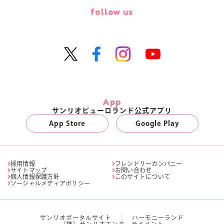
follow us
App
サンリオピューロランド公式アプリ
App Store
Google Play
採用情報
フレンドリーカンパニー
サイトマップ
お問い合わせ
個人情報保護方針
このサイトについて
ソーシャルメディアポリシー
サンリオポータルサイト
ハーモニーランド
（株）サンリオエンターテイメント