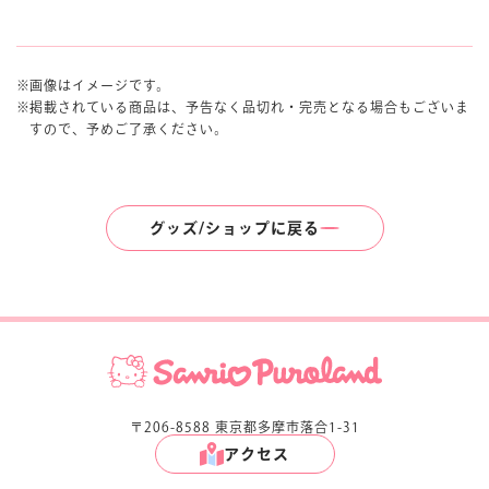
画像はイメージです。
掲載されている商品は、予告なく品切れ・完売となる場合もございま
すので、予めご了承ください。
グッズ/ショップに戻る
〒206-8588 東京都多摩市落合1-31
アクセス