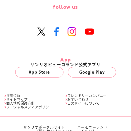
follow us
App
サンリオピューロランド公式アプリ
App Store
Google Play
採用情報
フレンドリーカンパニー
サイトマップ
お問い合わせ
個人情報保護方針
このサイトについて
ソーシャルメディアポリシー
サンリオポータルサイト
ハーモニーランド
（株）サンリオエンターテイメント