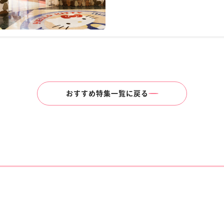
おすすめ特集一覧に戻る