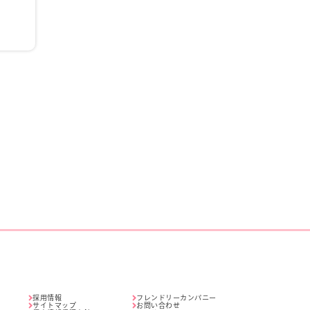
採用情報
フレンドリーカンパニー
サイトマップ
お問い合わせ