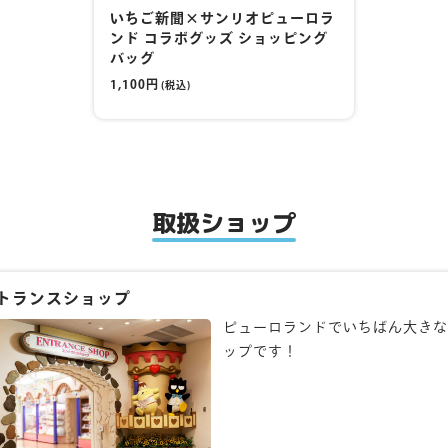
いちご新聞×サンリオピューロラ
ンド コラボグッズ ショッピング
バッグ
1,100円
(税込)
取扱ショップ
トランスショップ
ピューロランドでいちばん大きな
ップです！