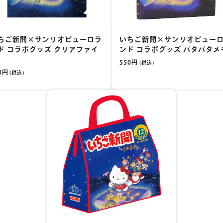
ちご新聞×サンリオピューロラ
いちご新聞×サンリオピュー
ド コラボグッズ クリアファイ
ンド コラボグッズ パタパタメ
550円
(税込)
0円
(税込)