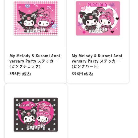
My Melody & Kuromi Anni
My Melody & Kuromi Anni
versary Party ステッカー
versary Party ステッカー
(ピンクチェック)
(ピンクハート)
396円
396円
(税込)
(税込)