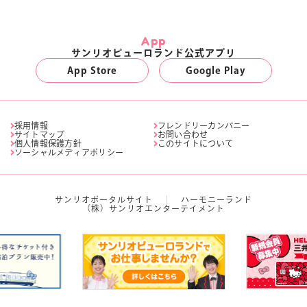
App
サンリオピューロランド公式アプリ
App Store
Google Play
採用情報
フレンドリーカンパニー
サイトマップ
お問い合わせ
個人情報保護方針
このサイトについて
ソーシャルメディアポリシー
サンリオポータルサイト
ハーモニーランド
（株）サンリオエンターテイメント