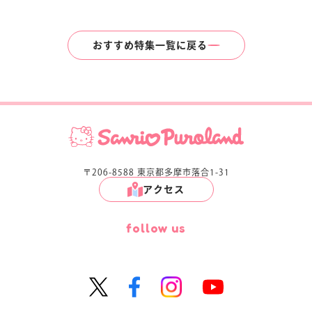
おすすめ特集一覧に戻る
〒206-8588 東京都多摩市落合1-31
アクセス
follow us