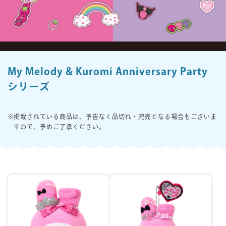
楽しみ方
サービスガイド
My Melody & Kuromi Anniversary Party
シリーズ
よくあるご質問
ニュース
掲載されている商品は、予告なく品切れ・完売となる場合もございま
すので、予めご了承ください。
コラボレーション
公式SNS／アプリ
イベント