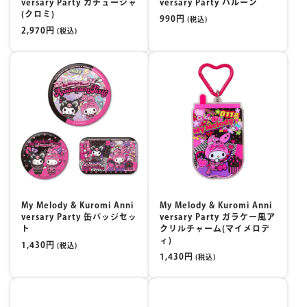
versary Party カチューシャ
versary Party バルーン
(クロミ)
990円
(税込)
2,970円
(税込)
My Melody & Kuromi Anni
My Melody & Kuromi Anni
versary Party 缶バッジセッ
versary Party ガラケー風ア
ト
クリルチャーム(マイメロデ
ィ)
1,430円
(税込)
1,430円
(税込)