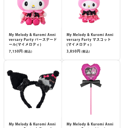
マイページ
My Melody & Kuromi Anni
My Melody & Kuromi Anni
versary Party バースデード
versary Party マスコット
ール(マイメロディ)
(マイメロディ)
7,150円
3,850円
(税込)
(税込)
My Melody & Kuromi Anni
My Melody & Kuromi Anni