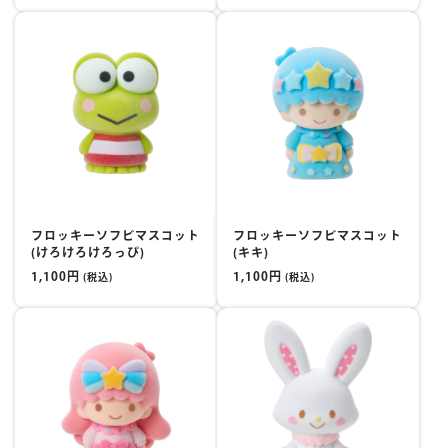
フロッキーソフビマスコット
フロッキーソフビマスコット
(けろけろけろっぴ)
(キキ)
1,100円
1,100円
(税込)
(税込)