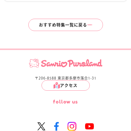
おすすめ特集一覧に戻る
〒206-8588 東京都多摩市落合1-31
アクセス
follow us