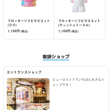
フロッキーソフビマスコット
フロッキーソフビマスコット
(ララ)
(ウィッシュミーメル)
1,100円
1,100円
(税込)
(税込)
取扱ショップ
エントランスショップ
ピューロランドでいちばん大きなシ
ョップです！