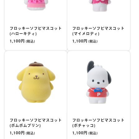
マイページ
フロッキーソフビマスコット
フロッキーソフビマスコット
(ハローキティ)
(マイメロディ)
1,100円
1,100円
(税込)
(税込)
フロッキーソフビマスコット
フロッキーソフビマスコット
(ポムポムプリン)
(ポチャッコ)
1,100円
1,100円
(税込)
(税込)