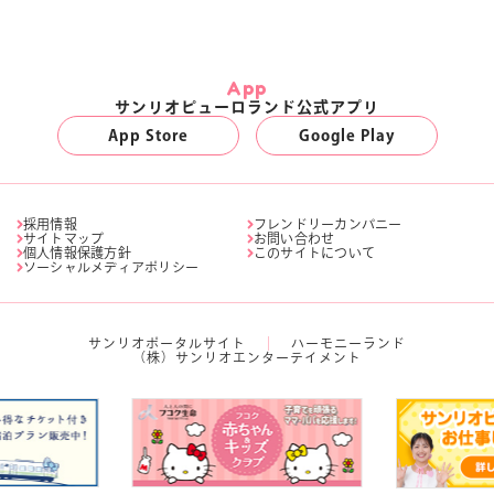
App
サンリオピューロランド公式アプリ
App Store
Google Play
採用情報
フレンドリーカンパニー
サイトマップ
お問い合わせ
個人情報保護方針
このサイトについて
ソーシャルメディアポリシー
サンリオポータルサイト
ハーモニーランド
（株）サンリオエンターテイメント