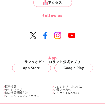
アクセス
follow us
App
サンリオピューロランド公式アプリ
App Store
Google Play
採用情報
フレンドリーカンパニー
サイトマップ
お問い合わせ
個人情報保護方針
このサイトについて
ソーシャルメディアポリシー