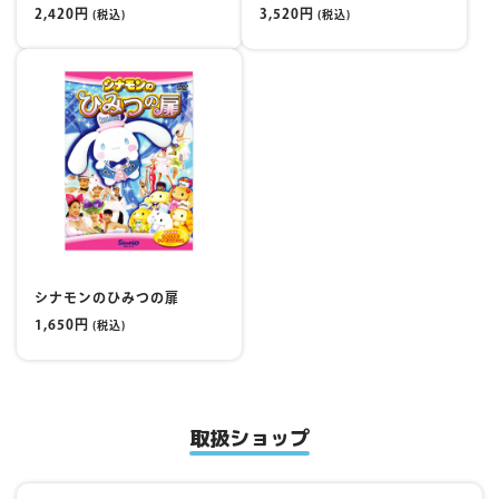
2,420円
3,520円
(税込)
(税込)
シナモンのひみつの扉
1,650円
(税込)
取扱ショップ