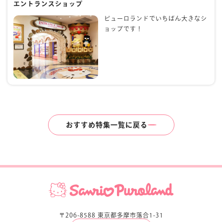
エントランスショップ
ピューロランドでいちばん大きなシ
ョップです！
おすすめ特集一覧に戻る
〒206-8588 東京都多摩市落合1-31