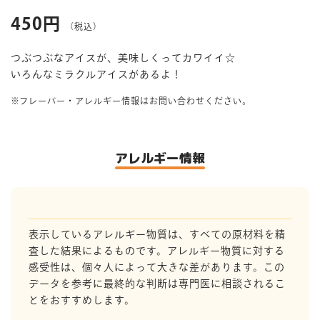
450円
（税込）
マイページ
つぶつぶなアイスが、美味しくってカワイイ☆
いろんなミラクルアイスがあるよ！
フレーバー・アレルギー情報はお問い合わせください。
アレルギー情報
表示しているアレルギー物質は、すべての原材料を精
査した結果によるものです。アレルギー物質に対する
感受性は、個々人によって大きな差があります。この
データを参考に最終的な判断は専門医に相談されるこ
とをおすすめします。