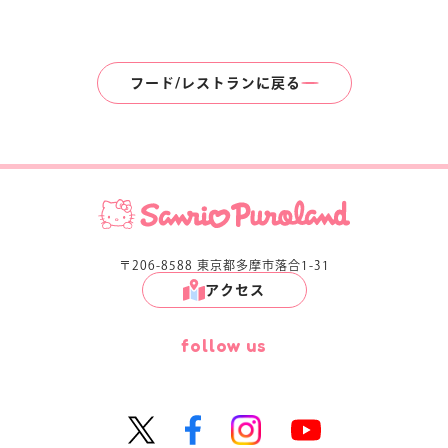
フード/レストランに戻る
〒206-8588 東京都多摩市落合1-31
アクセス
follow us