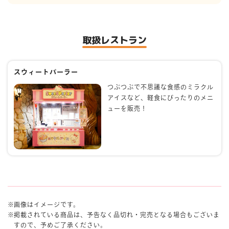
取扱レストラン
スウィートパーラー
つぶつぶで不思議な食感のミラクル
アイスなど、軽食にぴったりのメニ
ューを販売！
画像はイメージです。
掲載されている商品は、予告なく品切れ・完売となる場合もございま
すので、予めご了承ください。