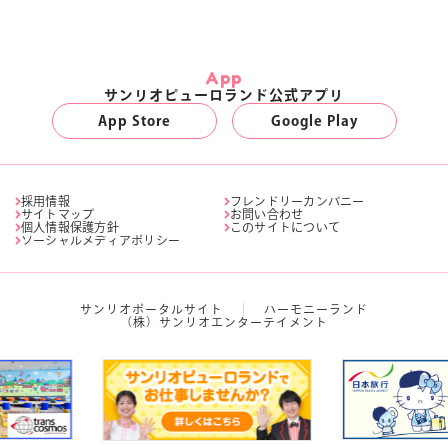
App
サンリオピューロランド公式アプリ
App Store
Google Play
採用情報
フレンドリーカンパニー
サイトマップ
お問い合わせ
個人情報保護方針
このサイトについて
ソーシャルメディアポリシー
サンリオポータルサイト
ハーモニーランド
（株）サンリオエンターテイメント