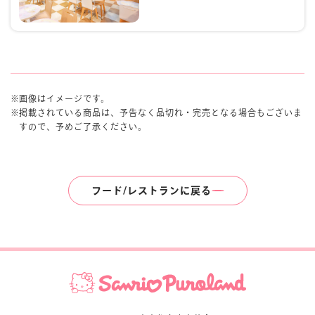
画像はイメージです。
掲載されている商品は、予告なく品切れ・完売となる場合もございま
すので、予めご了承ください。
フード/レストランに戻る