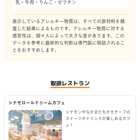
乳・牛肉・りんご・ゼラチン
表示しているアレルギー物質は、すべての原材料を精
査した結果によるものです。アレルギー物質に対する
感受性は、個々人によって大きな差があります。この
データを参考に最終的な判断は専門医に相談されるこ
とをおすすめします。
取扱レストラン
シナモロールドリームカフェ
シナモンやなかまたちがモチーフの
スイーツやドリンクが楽しめるカフ
ェ！