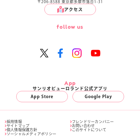
〒206-8588 東京都多摩市落合1-31
アクセス
follow us
App
サンリオピューロランド公式アプリ
App Store
Google Play
採用情報
フレンドリーカンパニー
サイトマップ
お問い合わせ
個人情報保護方針
このサイトについて
ソーシャルメディアポリシー