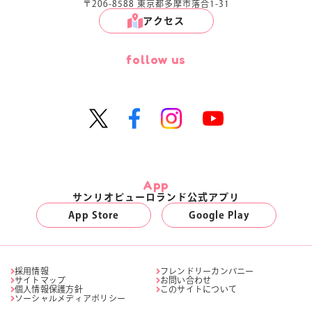
〒206-8588 東京都多摩市落合1-31
アクセス
follow us
App
サンリオピューロランド公式アプリ
App Store
Google Play
採用情報
フレンドリーカンパニー
サイトマップ
お問い合わせ
個人情報保護方針
このサイトについて
ソーシャルメディアポリシー