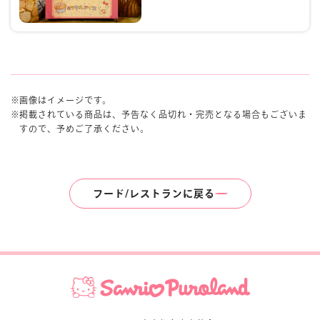
画像はイメージです。
掲載されている商品は、予告なく品切れ・完売となる場合もございま
すので、予めご了承ください。
フード/レストランに戻る