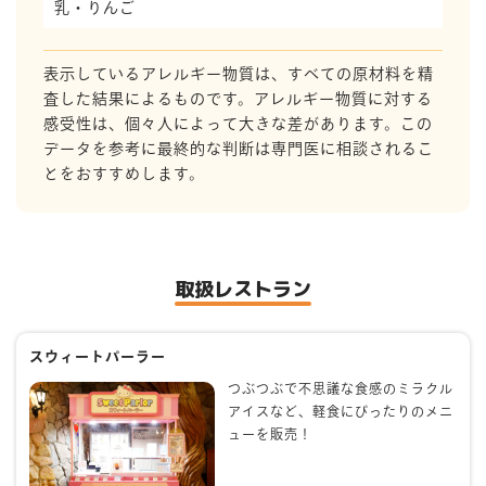
乳・りんご
表示しているアレルギー物質は、すべての原材料を精
査した結果によるものです。アレルギー物質に対する
感受性は、個々人によって大きな差があります。この
データを参考に最終的な判断は専門医に相談されるこ
とをおすすめします。
取扱レストラン
スウィートパーラー
つぶつぶで不思議な食感のミラクル
アイスなど、軽食にぴったりのメニ
ューを販売！