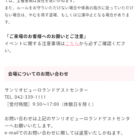
ては、主催者側は責任を負いかねます。
また、ルールをお守りいただけない場合や係員の指示に従っていただけ
ない場合は、やむを得ず退場、もしくは公演中止となる場合がありま
す。
「ご来場のお客様へのお願いとご注意」
イベントに関する注意事項は
こちら
から必ずご確認くださ
い。
会場についてのお問い合わせ
サンリオピューロランドゲストセンター
TEL. 042-339-1111
［受付時間］9:30〜17:00（休館日を除く）
お問い合わせは上記のサンリオピューロランドゲストセンタ
ーへお願いいたします。
e-mailでのお問い合わせに関しては返答いたしかねます。