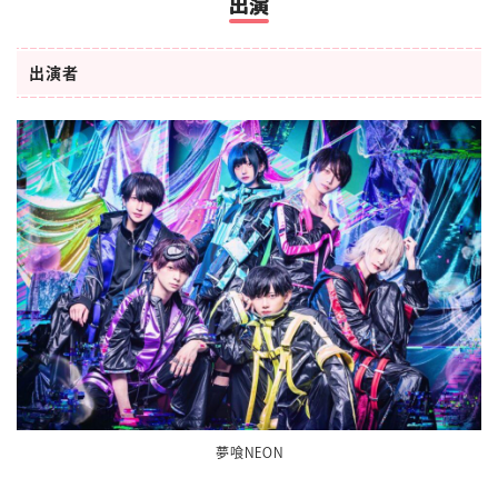
出演
出演者
夢喰NEON