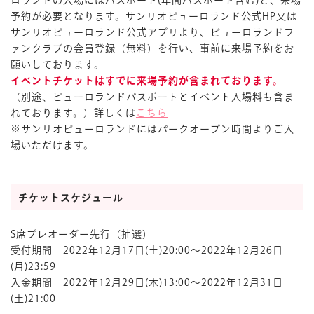
予約が必要となります。サンリオピューロランド公式HP又は
サンリオピューロランド公式アプリより、ピューロランドフ
ァンクラブの会員登録（無料）を行い、事前に来場予約をお
願いしております。
イベントチケットはすでに来場予約が含まれております。
（別途、ピューロランドパスポートとイベント入場料も含ま
れております。）詳しくは
こちら
※サンリオピューロランドにはパークオープン時間よりご入
場いただけます。
チケットスケジュール
S席プレオーダー先行（抽選）
受付期間 2022年12月17日(土)20:00～2022年12月26日
(月)23:59
入金期間 2022年12月29日(木)13:00～2022年12月31日
(土)21:00