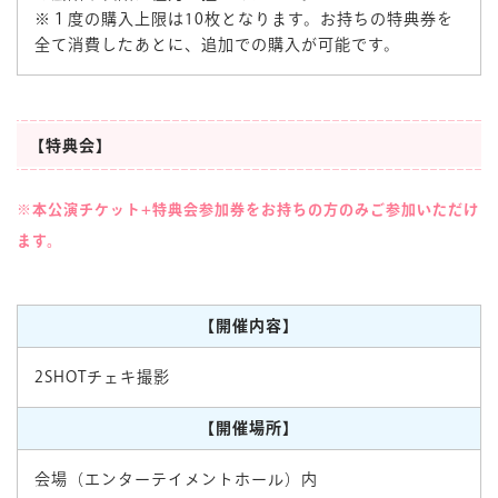
※１度の購入上限は10枚となります。お持ちの特典券を
全て消費したあとに、追加での購入が可能です。
【特典会】
※本公演チケット+特典会参加券をお持ちの方のみご参加いただけ
ます。
【開催内容】
2SHOTチェキ撮影
【開催場所】
会場（エンターテイメントホール）内