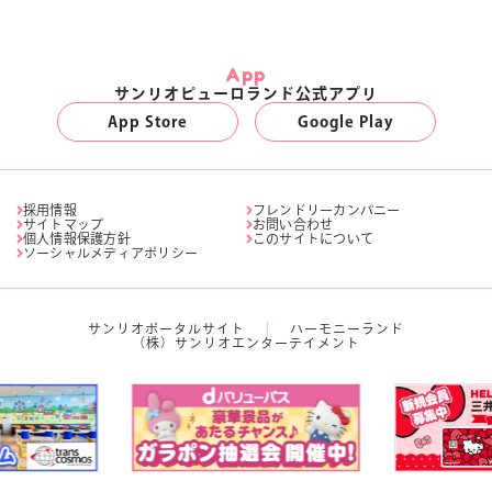
App
サンリオピューロランド公式アプリ
App Store
Google Play
採用情報
フレンドリーカンパニー
サイトマップ
お問い合わせ
個人情報保護方針
このサイトについて
ソーシャルメディアポリシー
サンリオポータルサイト
ハーモニーランド
（株）サンリオエンターテイメント