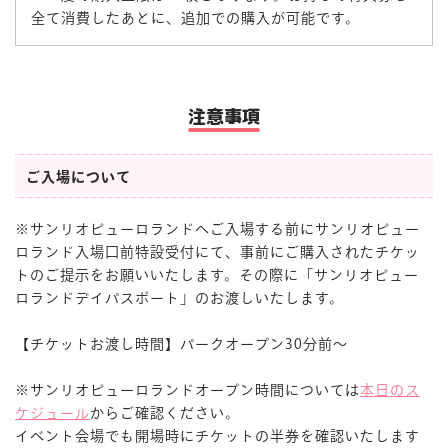
全て消費したあとに、追加での購入が可能です。
注意事項
ご入場について
※サンリオピューロランドへご入場する前にサンリオピュー
ロランド入場口前特設受付にて、事前にご購入されたチケッ
トのご提示をお願いいたします。その際に「サンリオピュー
ロランドデイパスポート」のお渡しいたします。
【チケットお渡し時間】パークオープン30分前～
※サンリオピューロランドオープン時間については
本日のス
ケジュール
からご確認ください。
イベント会場でも開場時にチケットの半券を確認いたします