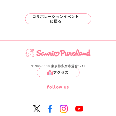
コラボレーションイベント
に
戻る
〒206-8588 東京都多摩市落合1-31
アクセス
follow us