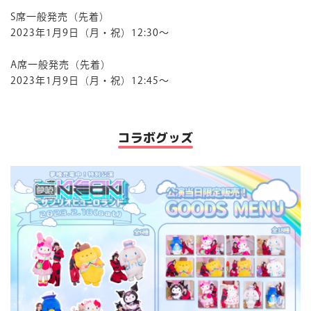
S席一般発売（先着）
2023年1月9日（月・祝）12:30～
A席一般発売（先着）
2023年1月9日（月・祝）12:45～
コラボグッズ