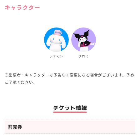
キャラクター
シナモン
クロミ
※出演者・キャラクターは予告なく変更になる場合がございます。予め
ご了承ください。
チケット情報
前売券