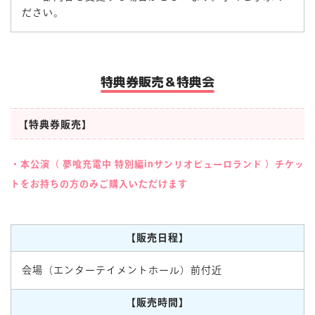
ださい。
特典券販売＆特典会
【特典券販売】
・本公演（
夢喰充電中 特別編inサンリオピューロランド
）チケッ
トをお持ちの方のみご購入いただけます
【販売日程】
会場（エンターテイメントホール）前付近
【販売時間】