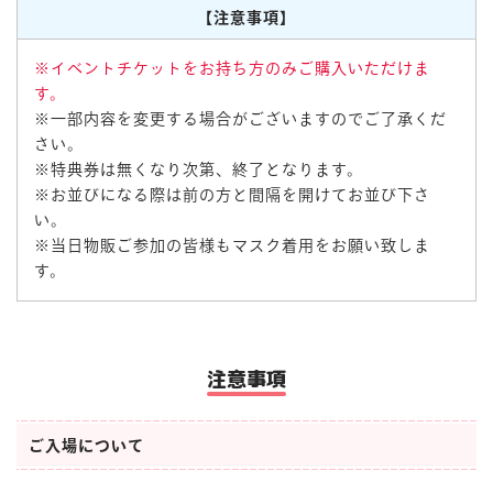
【注意事項】
※イベントチケットをお持ち方のみご購入いただけま
す。
※一部内容を変更する場合がございますのでご了承くだ
さい。
※特典券は無くなり次第、終了となります。
※お並びになる際は前の方と間隔を開けてお並び下さ
い。
※当日物販ご参加の皆様もマスク着用をお願い致しま
す。
注意事項
ご入場について