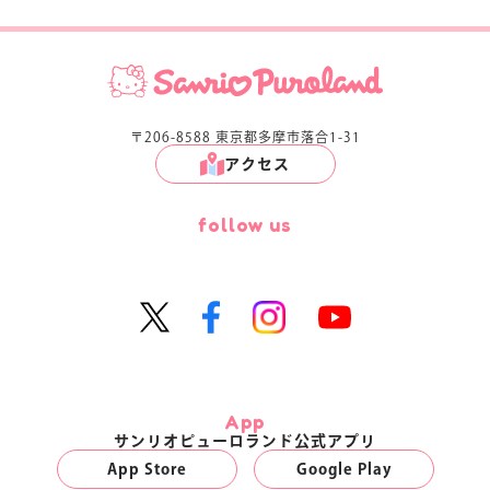
〒206-8588 東京都多摩市落合1-31
アクセス
follow us
App
サンリオピューロランド公式アプリ
App Store
Google Play