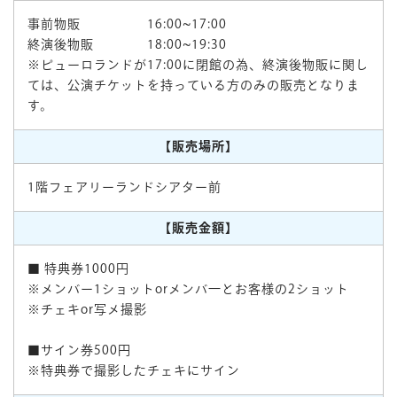
事前物販 16:00~17:00
終演後物販 18:00~19:30
※ピューロランドが17:00に閉館の為、終演後物販に関し
ては、公演チケットを持っている方のみの販売となりま
す。
【販売場所】
1階フェアリーランドシアター前
【販売金額】
■ 特典券1000円
※メンバー1ショットorメンバ一とお客様の2ショット
※チェキor写メ撮影
■サイン券500円
※特典券で撮影したチェキにサイン