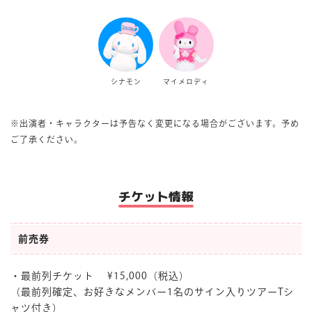
シナモン
マイメロディ
※出演者・キャラクターは予告なく変更になる場合がございます。予め
ご了承ください。
チケット情報
前売券
・最前列チケット ¥15,000（税込）
（最前列確定、お好きなメンバー1名のサイン入りツアーTシ
ャツ付き）