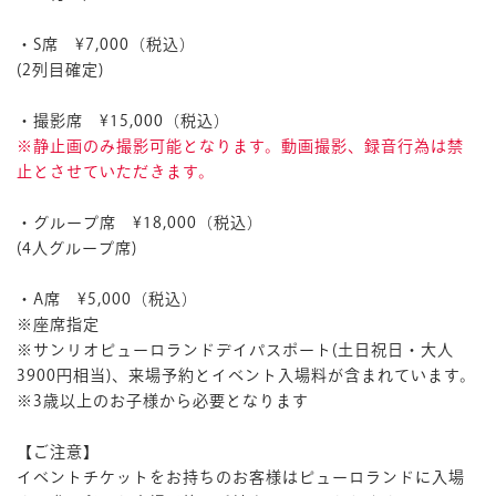
・S席 ¥7,000（税込）
(2列目確定)
・撮影席 ¥15,000（税込）
※静止画のみ撮影可能となります。動画撮影、録音行為は禁
止とさせていただきます。
・グループ席 ¥18,000（税込）
(4人グループ席)
・A席 ¥5,000（税込）
※座席指定
※サンリオピューロランドデイパスポート(土日祝日・大人
3900円相当)、来場予約とイベント入場料が含まれています。
※3歳以上のお子様から必要となります
【ご注意】
イベントチケットをお持ちのお客様はピューロランドに入場