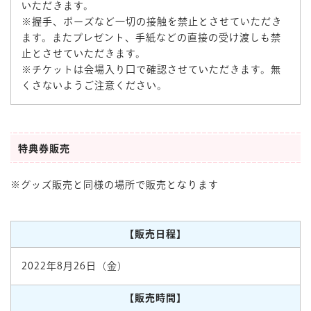
いただきます。
※握手、ポーズなど一切の接触を禁止とさせていただき
ます。またプレゼント、手紙などの直接の受け渡しも禁
止とさせていただきます。
※チケットは会場入り口で確認させていただきます。無
くさないようご注意ください。
特典券販売
※グッズ販売と同様の場所で販売となります
【販売日程】
2022年8月26日（金）
【販売時間】