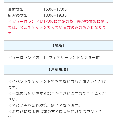
事前物販 16:00~17:00
終演後物販 18:00~19:30
※ピューロランドが17:00に閉館の為、終演後物販に関し
ては、公演チケットを持っている方のみの販売となりま
す。
【場所】
ピューロランド内 1F フェアリーランドシアター前
【注意事項】
※イベントチケットをお持ちでない方もご購入いただけ
ます。
※一部内容を変更する場合がございますのでご了承くだ
さい。
※各商品売り切れ次第、終了となります。
※お並びになる際は前の方と間隔を開けてお並び下さ