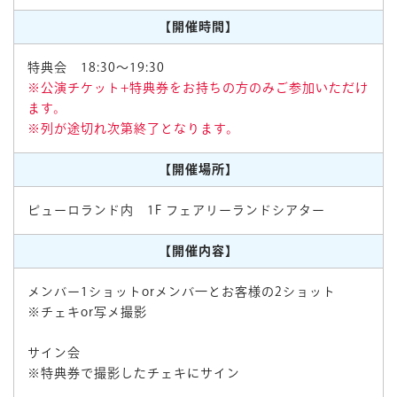
【開催時間】
特典会 18:30～19:30
※公演チケット+特典券をお持ちの方のみご参加いただけ
ます。
※列が途切れ次第終了となります。
【開催場所】
ピューロランド内 1F フェアリーランドシアター
【開催内容】
メンバー1ショットorメンバ一とお客様の2ショット
※チェキor写メ撮影
サイン会
※特典券で撮影したチェキにサイン