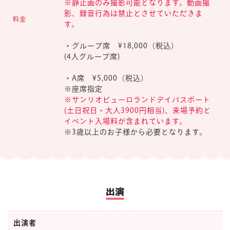
※静止画のみ撮影可能となります。動画撮
影、録音行為は禁止とさせていただきま
料金
す。
・グループ席 ¥18,000（税込）
(4人グループ席)
・A席 ¥5,000（税込）
※座席指定
※サンリオピューロランドデイパスポート
(土日祝日・大人3900円相当)、来場予約と
イベント入場料が含まれています。
※3歳以上のお子様から必要となります。
出演
出演者