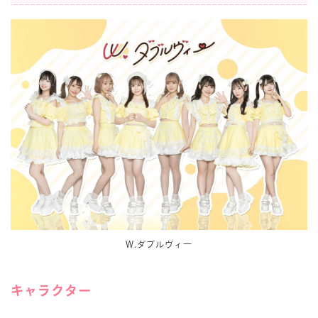
W.ダブルヴィ一
キャラクター