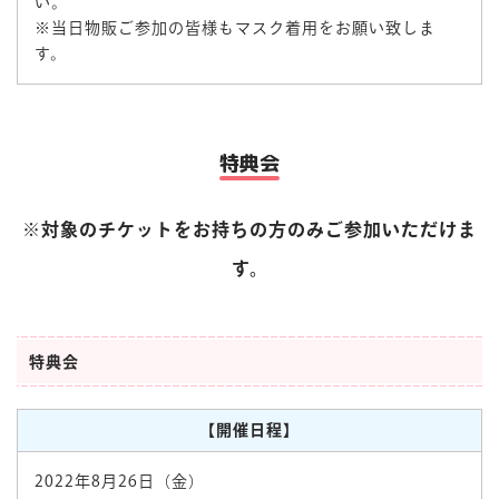
い。
※当日物販ご参加の皆様もマスク着用をお願い致しま
す。
特典会
※対象のチケットをお持ちの方のみご参加いただけま
す。
特典会
【開催日程】
2022年8月26日（金）