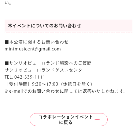
い。
本イベントについてのお問い合わせ
■本公演に関するお問い合わせ
mintmusicent@gmail.com
■サンリオピューロランド施設へのご質問
サンリオピューロランドゲストセンター
TEL. 042-339-1111
［受付時間］9:30〜17:00（休館日を除く）
※e-mailでのお問い合わせに関しては返答いたしかねます。
コラボレーションイベント
に
戻る