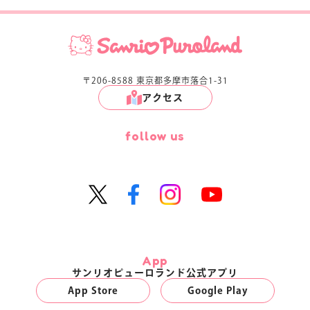
〒206-8588 東京都多摩市落合1-31
アクセス
follow us
App
サンリオピューロランド公式アプリ
App Store
Google Play