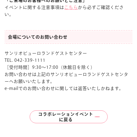
「ご来場のお客様へのお願いとご注意」
イベントに関する注意事項は
こちら
から必ずご確認くださ
い。
会場についてのお問い合わせ
サンリオピューロランドゲストセンター
TEL. 042-339-1111
［受付時間］9:30〜17:00（休館日を除く）
お問い合わせは上記のサンリオピューロランドゲストセンタ
ーへお願いいたします。
e-mailでのお問い合わせに関しては返答いたしかねます。
コラボレーションイベント
に
戻る