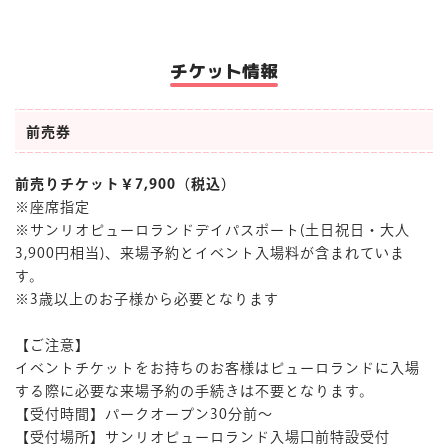
チケット情報
前売券
前売りチケット￥7,900（税込）
※座席指定
※サンリオピューロランドデイパスポート(土日祝日・大人
3,900円相当)、来場予約とイベント入場料が含まれていま
す。
※3歳以上のお子様から必要となります
【ご注意】
イベントチケットをお持ちのお客様はピューロランドに入場
する際に必要な来場予約の手続きは不要となります。
【受付時間】パークオープン30分前～
【受付場所】サンリオピューロランド入場口前特設受付