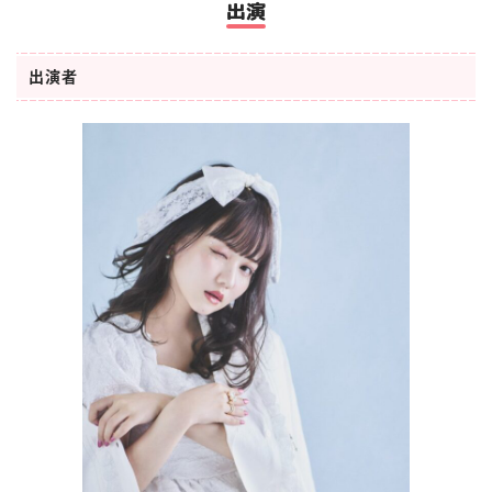
出演
出演者