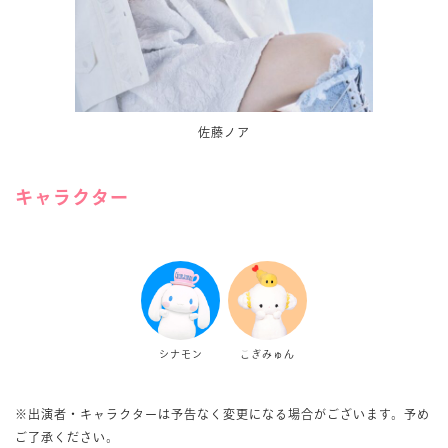
佐藤ノア
キャラクター
シナモン
こぎみゅん
※出演者・キャラクターは予告なく変更になる場合がございます。予め
ご了承ください。