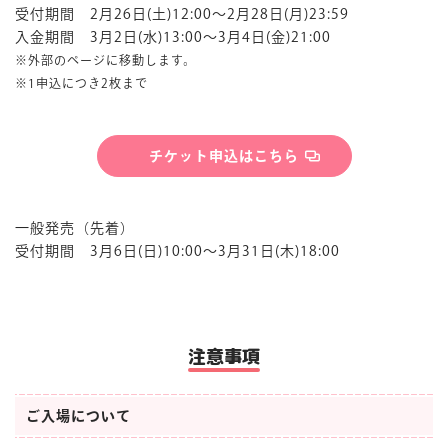
受付期間 2月26日(土)12:00～2月28日(月)23:59
入金期間 3月2日(水)13:00～3月4日(金)21:00
※外部のページに移動します。
※1申込につき2枚まで
チケット申込はこちら
一般発売（先着）
受付期間 3月6日(日)10:00～3月31日(木)18:00
注意事項
ご入場について