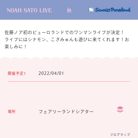
マイページ
佐藤ノア初のピューロランドでのワンマンライブが決定！
ライブにはシナモン、こぎみゅんも遊びに来てくれます！お
楽しみに！
2022/04/01
開催予定1
フェアリーランドシアター
場所
フロアマップ