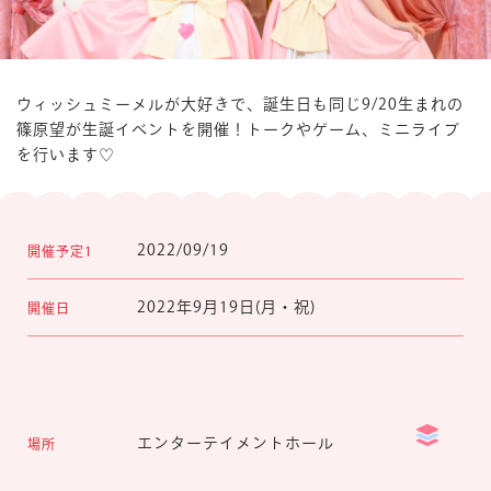
ウィッシュミーメルが大好きで、誕生日も同じ9/20生まれの
篠原望が生誕イベントを開催！トークやゲーム、ミニライブ
を行います♡
2022/09/19
開催予定1
2022年9月19日(月・祝)
開催日
エンターテイメントホール
場所