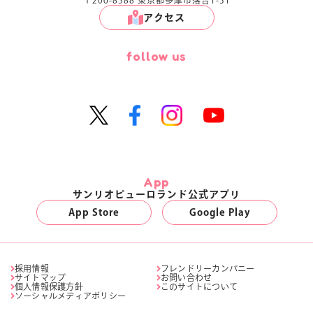
アクセス
follow us
App
サンリオピューロランド公式アプリ
App Store
Google Play
採用情報
フレンドリーカンパニー
サイトマップ
お問い合わせ
個人情報保護方針
このサイトについて
ソーシャルメディアポリシー