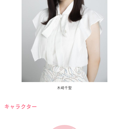
木崎千聖
キャラクター