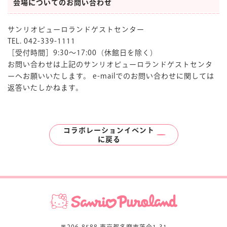
会場についてのお問い合わせ
サンリオピューロランドゲストセンター
TEL. 042-339-1111
［受付時間］9:30〜17:00（休館日を除く）
お問い合わせは上記のサンリオピューロランドゲストセンタ
ーへお願いいたします。 e-mailでのお問い合わせに関しては
返答いたしかねます。
コラボレーションイベント
に
戻る
〒206-8588 東京都多摩市落合1-31