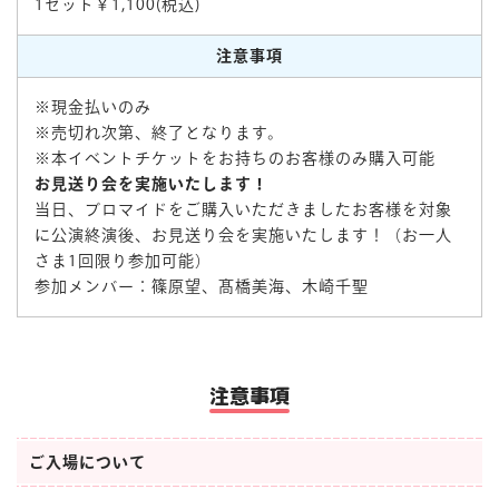
1セット￥1,100(税込)
注意事項
※現金払いのみ
※売切れ次第、終了となります。
※本イベントチケットをお持ちのお客様のみ購入可能
お見送り会を実施いたします！
当日、ブロマイドをご購入いただきましたお客様を対象
に公演終演後、お見送り会を実施いたします！（お一人
さま1回限り参加可能）
参加メンバー：篠原望、髙橋美海、木崎千聖
注意事項
ご入場について