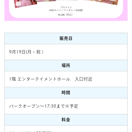
販売日
9月19日(月・祝 ）
場所
1階 エンターテイメントホール 入口付近
時間
パークオープン～17:30まで※予定
料金