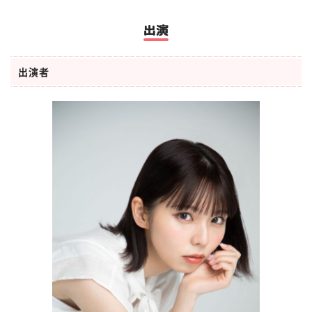
出演
出演者