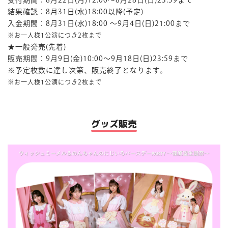
結果確認：8月31日(水)18:00以降(予定)
入金期間：8月31日(水)18:00 ～9月4日(日)21:00まで
※お一人様1公演につき2枚まで
★一般発売(先着)
販売期間：9月9日(金)10:00～9月18日(日)23:59まで
※予定枚数に達し次第、販売終了となります。
※お一人様1公演につき2枚まで
グッズ販売