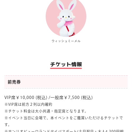
ウィッシュミーメル
チケット情報
前売券
VIP席￥10,000 (税込) /一般席￥7,500 (税込)
※VIP席は前方２列以内確約
※チケット料金は大小共通・指定席となります。
※イベント当日に会場で、本イベントをご鑑賞いただけるチケットで
す。
※サンリオピューロランドデイパスポート(土日祝日・大人4,300円相