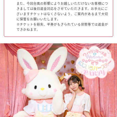
また、今回台風の影響によりお越しいただけないお客様につ
きましては後日返金対応をさせていただきます。お手元にご
ざいますチケットはなくさないよう、ご案内があるまで大切
に保管をお願いいたします。
※チケットを紛失、半券がもぎられている状態等では返金が
できかねます。