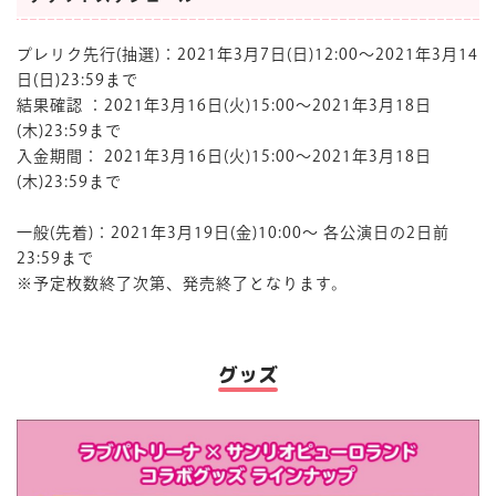
プレリク先行(抽選)：2021年3月7日(日)12:00～2021年3月14
日(日)23:59まで
結果確認 ：2021年3月16日(火)15:00～2021年3月18日
(木)23:59まで
入金期間： 2021年3月16日(火)15:00～2021年3月18日
(木)23:59まで
一般(先着)：2021年3月19日(金)10:00～ 各公演日の2日前
23:59まで
※予定枚数終了次第、発売終了となります。
グッズ