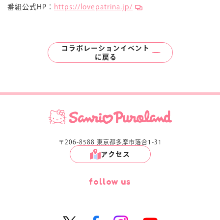
番組公式HP：
https://lovepatrina.jp/
コラボレーションイベント
に
戻る
〒206-8588 東京都多摩市落合1-31
アクセス
follow us