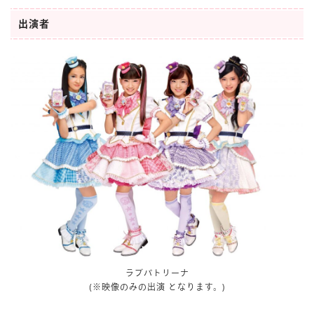
出演者
ラブパトリーナ
(※映像のみの出演 となります。)