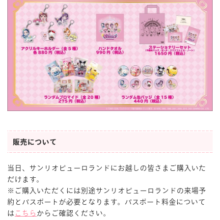
販売について
当日、サンリオピューロランドにお越しの皆さまご購入いた
だけます。
※ご購入いただくには別途サンリオピューロランドの来場予
約とパスポートが必要となります。パスポート料金について
は
こちら
からご確認ください。