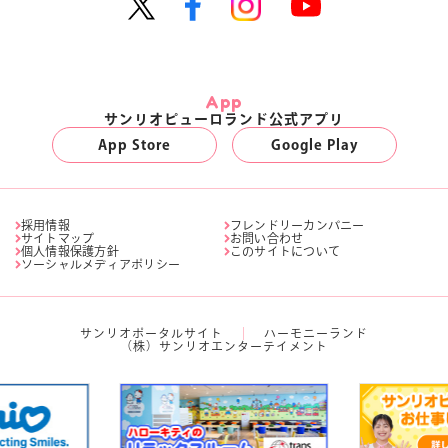
App
サンリオピューロランド公式アプリ
App Store
Google Play
採用情報
フレンドリーカンパニー
サイトマップ
お問い合わせ
個人情報保護方針
このサイトについて
ソーシャルメディアポリシー
サンリオポータルサイト
ハーモニーランド
（株）サンリオエンターテイメント