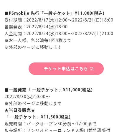
■PSmobile 先行「一般チケット」¥11,000(税込)
受付期間：2022/8/17(水)12:00～2022/8/21(日)18:00
当選発表：2022/8/24(水)18:00
入金期間：2022/8/24(水)18:00～2022/8/27(土)21:00
※お一人様、各公演毎1回4枚まで
※外部のページに移動します
チケット申込はこちら
■一般発売「 一般チケット」¥11,000(税込)
2022/8/30(火)10:00～
※外部のページに移動します
★当日券販売★
「 一般チケット」¥11,500(税込)
販売時間：パークオープン30分前～17:00まで
販売場所：サンリオピューロランド入場口前特設受付