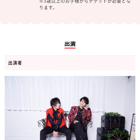
※3歳以上のお子様からチケットが必要とな
ります。
出演
出演者