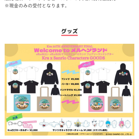
※現金のみの受付となります。
グッズ