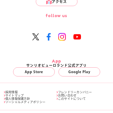
アクセス
follow us
App
サンリオピューロランド公式アプリ
App Store
Google Play
採用情報
フレンドリーカンパニー
サイトマップ
お問い合わせ
個人情報保護方針
このサイトについて
ソーシャルメディアポリシー