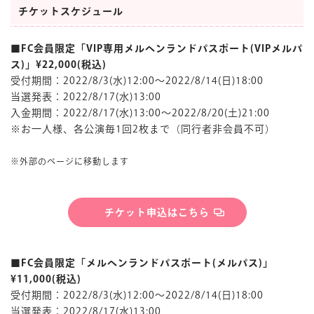
チケットスケジュール
■FC会員限定「VIP専用メルヘンランドパスポート(VIPメルパ
ス)」¥22,000(税込)
受付期間：2022/8/3(水)12:00～2022/8/14(日)18:00
当選発表：2022/8/17(水)13:00
入金期間：2022/8/17(水)13:00～2022/8/20(土)21:00
※お一人様、各公演毎1回2枚まで（同行者非会員不可）
※外部のページに移動します
チケット申込はこちら
■FC会員限定「メルヘンランドパスポート(メルパス)」
¥11,000(税込)
受付期間：2022/8/3(水)12:00～2022/8/14(日)18:00
当選発表：2022/8/17(水)13:00