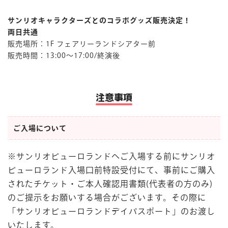
サンリオキャラクターズとのコラボグッズ販売決定！
両日共通
販売場所：1F フェアリーランドシアター前
販売時間：13:00～17:00/終演後
注意事項
ご入場について
※サンリオピューロランドへご入場する前にサンリオ
ピューロランド入場口前特設受付にて、事前にご購入
されたチケット・ご本人確認用書類(代表者の方のみ)
のご提示をお願いする場合がございます。その際に
「サンリオピューロランドデイパスポート」のお渡し
いたします。