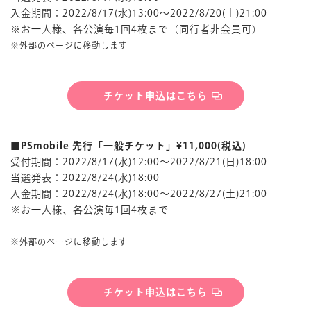
入金期間：2022/8/17(水)13:00～2022/8/20(土)21:00
※お一人様、各公演毎1回4枚まで（同行者非会員可）
※外部のページに移動します
チケット申込はこちら
■PSmobile 先行「一般チケット」¥11,000(税込)
受付期間：2022/8/17(水)12:00～2022/8/21(日)18:00
当選発表：2022/8/24(水)18:00
入金期間：2022/8/24(水)18:00～2022/8/27(土)21:00
※お一人様、各公演毎1回4枚まで
※外部のページに移動します
チケット申込はこちら