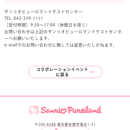
サンリオピューロランドゲストセンター
TEL. 042-339-1111
［受付時間］9:30〜17:00（休館日を除く）
お問い合わせは上記のサンリオピューロランドゲストセンタ
ーへお願いいたします。
e-mailでのお問い合わせに関しては返答いたしかねます。
コラボレーションイベント
に
戻る
〒206-8588 東京都多摩市落合1-31