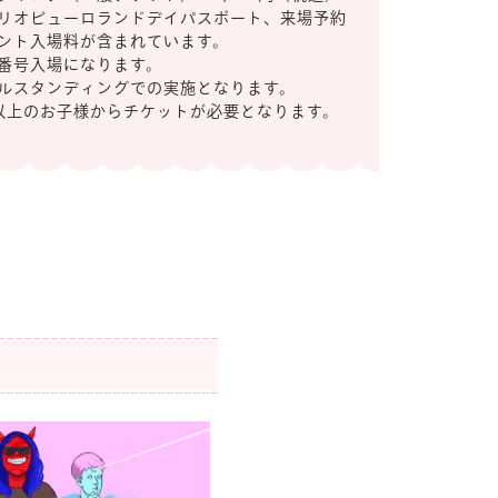
リオピューロランドデイパスポート、来場予約
ント入場料が含まれています。
番号入場になります。
ルスタンディングでの実施となります。
以上のお子様からチケットが必要となります。