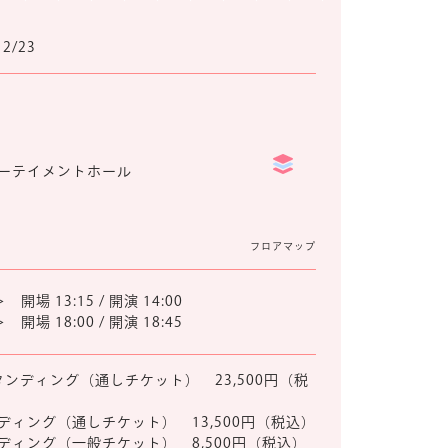
12/23
ーテイメントホール
フロアマップ
開場 13:15 / 開演 14:00
開場 18:00 / 開演 18:45
スタンディング（通しチケット） 23,500円（税
ディング（通しチケット） 13,500円（税込）
ディング（一般チケット） 8,500円（税込）