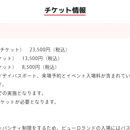
チケット情報
チケット） 23,500円（税込）
ット） 13,500円（税込）
ット） 8,500円（税込）
ドデイパスポート、来場予約とイベント入場料が含まれて
す。
での実施となります。
チケットが必要となります。
ャパシティ制限をするため、ピューロランドの入場にはパス