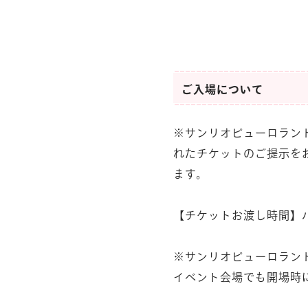
ご入場について
※サンリオピューロラン
れたチケットのご提示を
ます。
【チケットお渡し時間】
※サンリオピューロラン
イベント会場でも開場時