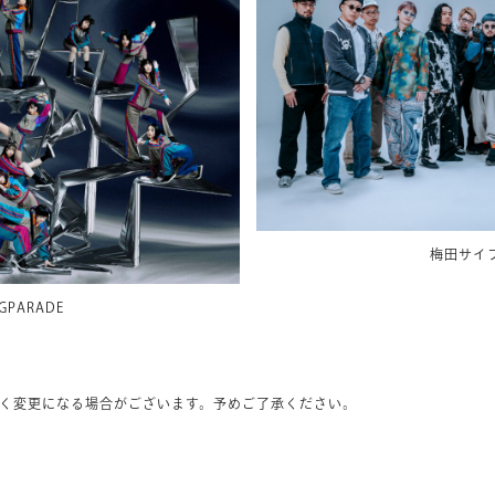
梅田サイ
GPARADE
く変更になる場合がございます。予めご了承ください。