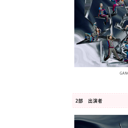
GAN
2部 出演者