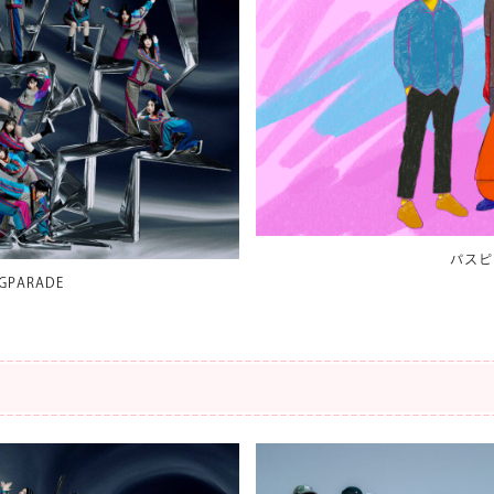
パスピ
GPARADE