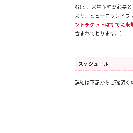
む)と、来場予約が必要
より、ピューロランドフ
ントチケットはすでに来
含まれております。）
スケジュール
詳細は下記からご確認く