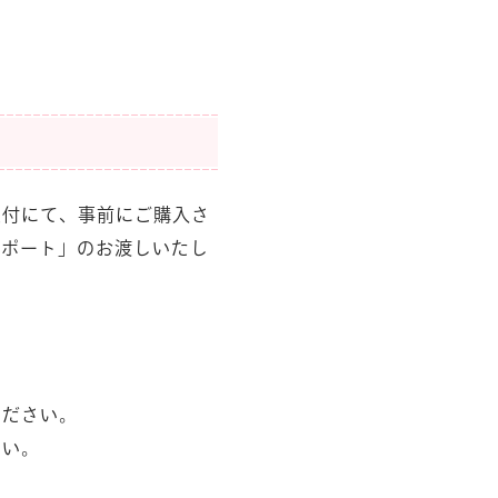
受付にて、事前にご購入さ
スポート」のお渡しいたし
ください。
さい。