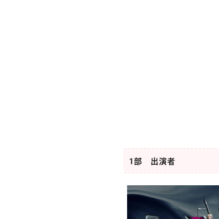
1部 出演者