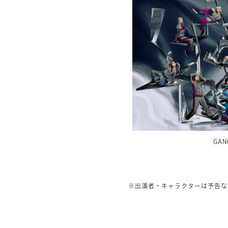
GAN
※出演者・キャラクターは予告な