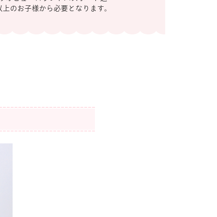
以上のお子様から必要となります。