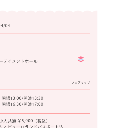
04/04
ーテイメントホール
フロアマップ
開場13:00/開演13:30
開場16:30/開演17:00
小人共通 ￥5,900（税込）
リオピューロランドパスポート込