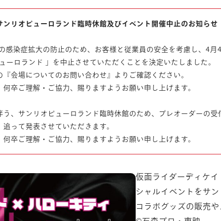
サンリオピューロランド臨時休館及びイベント開催中止のお知らせ
19)の感染症拡大の防止のため、お客様と従業員の安全を考慮し、4月4
オピューロランド 」を中止させていただくことを決定いたしました。
の『会場についてのお問い合わせ』よりご確認ください。
、何卒ご理解・ご協力、賜りますようお願い申し上げます。
伴う、サンリオピューロランド臨時休館のため、プレオーダーの受
、追って発表させていただきます。
、何卒ご理解・ご協力、賜りますようお願い申し上げます。
仮面ライダーディケイ
シャルイベントをサン
コラボグッズの販売や