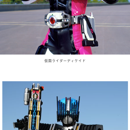
仮面ライダーディケイド