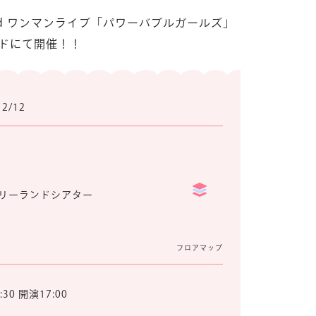
nd ワンマンライブ「パワーバブルガールズ」
ドにて開催！！
12/12
リーランドシアター
フロアマップ
30 開演17:00