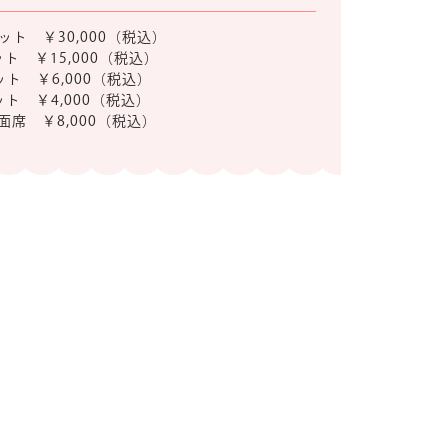
ット ￥30,000（税込）
ット ￥15,000（税込）
ット ￥6,000（税込）
ット ￥4,000（税込）
面席 ￥8,000（税込）