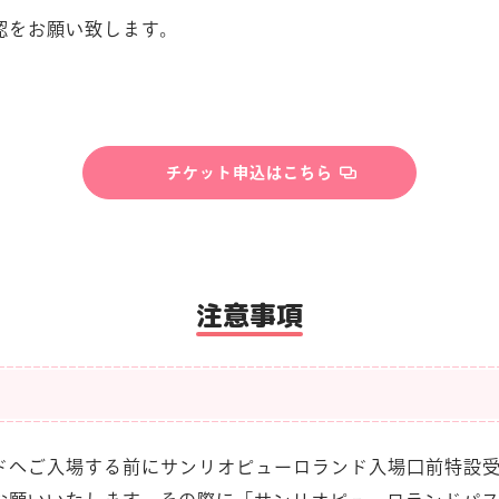
認をお願い致します。
チケット申込はこちら
注意事項
ドへご入場する前にサンリオピューロランド入場口前特設