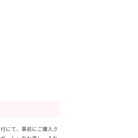
受付にて、事前にご購入さ