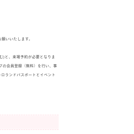
お願いいたします。
む)と、来場予約が必要となりま
ブの会員登録（無料）を行い、事
ーロランドパスポートとイベント