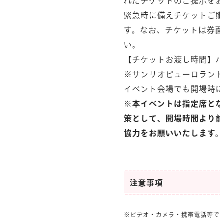
れたチケットのご提示を
緊急時に備えチケットご
す。なお、チケットは券
い。
【チケットお渡し時間】
※サンリオピューロラン
イベント会場でも開場時
※本イベントは指定席と
策として、開場時間より
協力をお願いいたします
注意事項
※ビデオ・カメラ・携帯電話等で