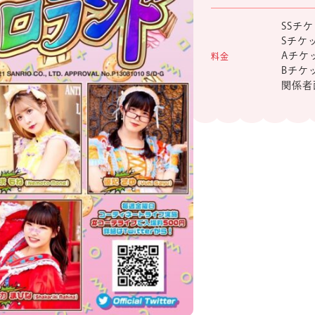
SSチケ
Sチケ
Aチケ
料金
Bチケ
関係者