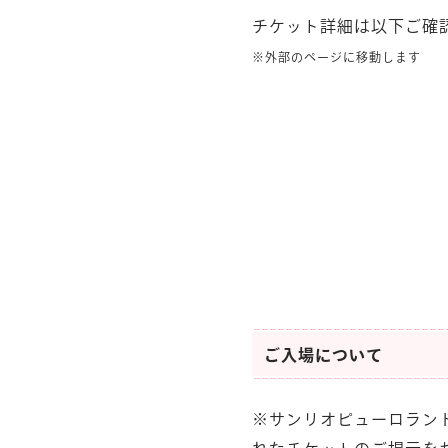
チケット詳細は以下ご確
※外部のページに移動します
ご入場について
※サンリオピューロラン