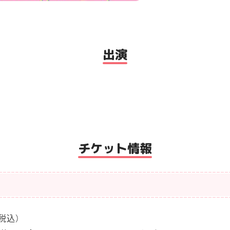
出演
チケット情報
（税込）