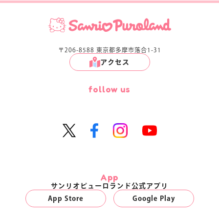
〒206-8588 東京都多摩市落合1-31
アクセス
follow us
App
サンリオピューロランド公式アプリ
App Store
Google Play