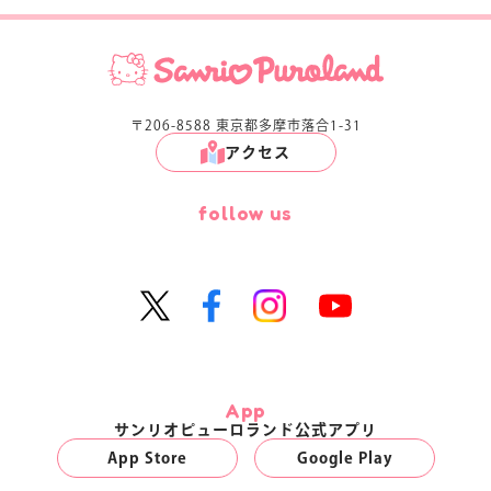
マイページ
〒206-8588 東京都多摩市落合1-31
アクセス
follow us
App
サンリオピューロランド公式アプリ
App Store
Google Play