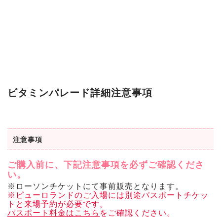
ビタミンパレード詳細注意事項
注意事項
ご購入前に、下記注意事項を必ずご確認くださ
い。
※ローソンチケットにて事前販売となります。
※ピューロランドのご入場には別途パスポートチケッ
トと来場予約が必要です。
パスポート料金はこちら
をご確認ください。