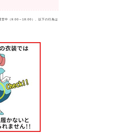
（9:00～18:00）、以下の行為は