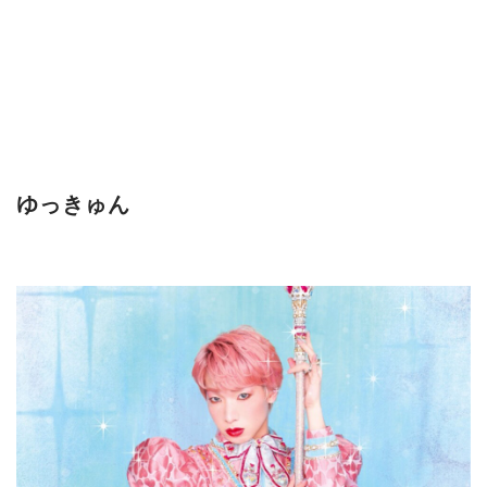
ゆっきゅん