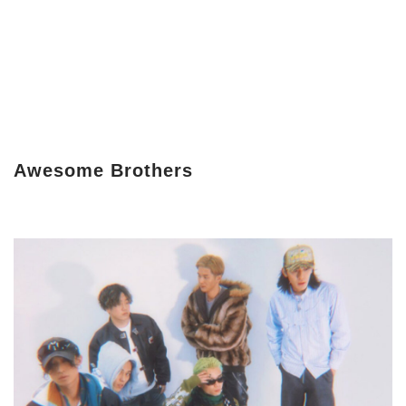
Awesome Brothers