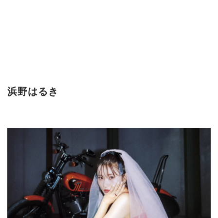
浜野はるき