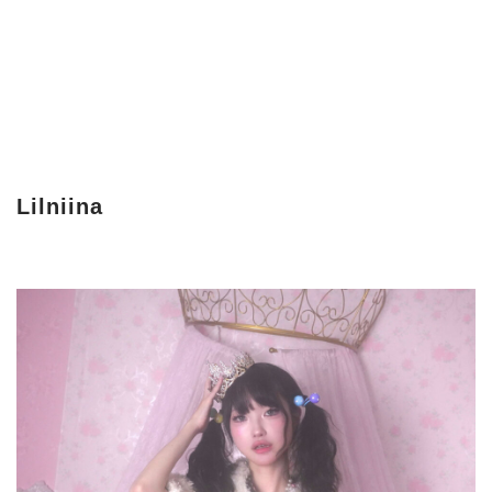
Lilniina