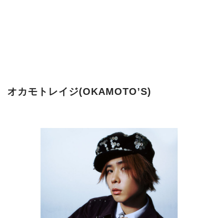
オカモトレイジ(OKAMOTO’S)