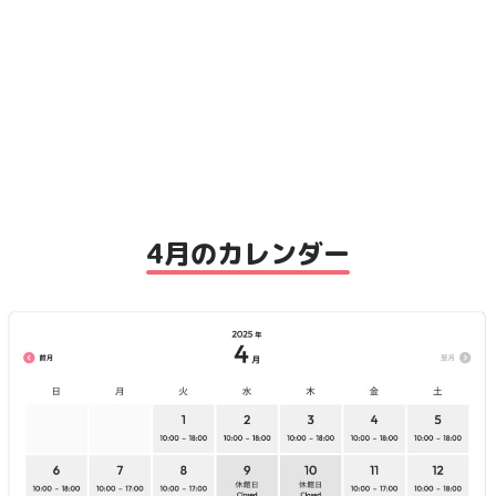
4月のカレンダー