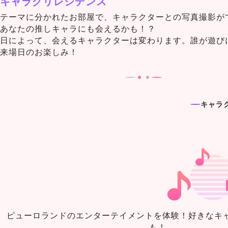
キャラグリレジデンス
テーマに分かれたお部屋で、キャラクターとの写真撮影が
あなたの推しキャラにも会えるかも！？
日によって、会えるキャラクターは変わります。誰が遊び
来場日のお楽しみ！
キャラ
ピューロランドのエンターテイメントを体験！好きなキ
も！