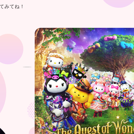
てみてね！