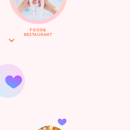
FOOD&
RESTAURANT