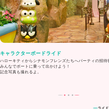
キャラクターボードライド
ハローキティからシナモンフレンズたちへパーティの招待
みんなでボートに乗って出かけよう！
記念写真も撮れるよ。
ライド