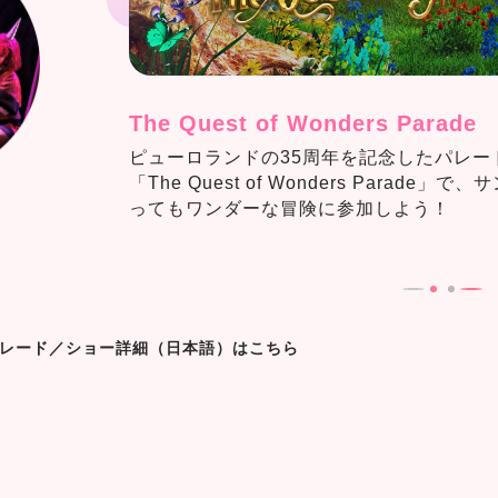
The Quest of Wonders Parade
ピューロランドの35周年を記念したパレー
「The Quest of Wonders Parad
ってもワンダーな冒険に参加しよう！
レード／ショー詳細（日本語）はこちら