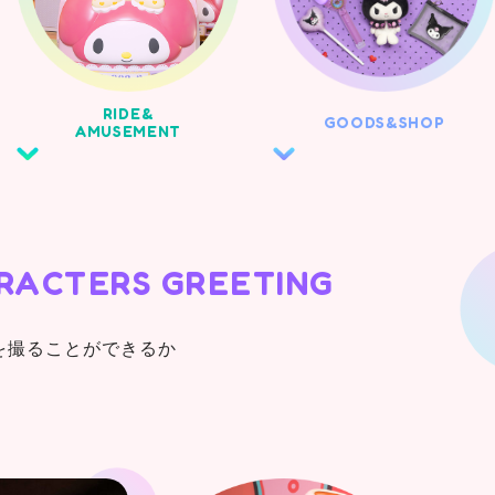
RIDE&
GOODS&
SHOP
AMUSEMENT
RACTERS
GREETING
を撮ることができるか