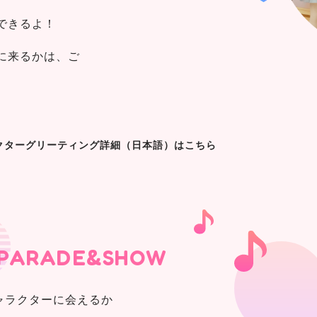
できるよ！
に来るかは、ご
クターグリーティング詳細（日本語）はこちら
PARADE&SHOW
ャラクターに会えるか