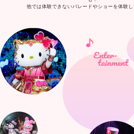
他では体験できないパレードやショーを体験し