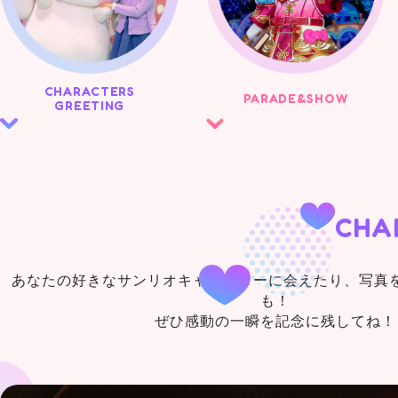
CHARACTERS
PARADE&
SHOW
GREETING
CHA
あなたの好きなサンリオキャラクターに会えたり、写真
も！
ぜひ感動の一瞬を記念に残してね！