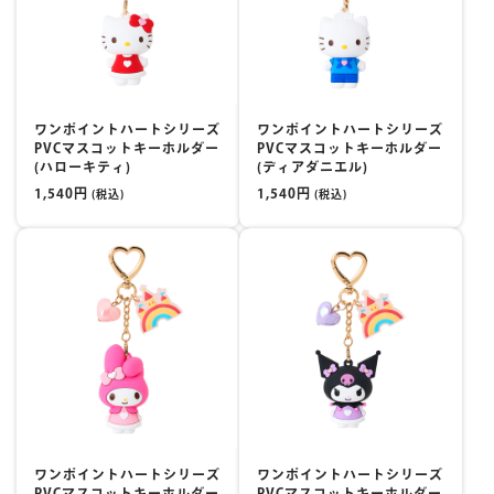
ワンポイントハートシリーズ
ワンポイントハートシリーズ
PVCマスコットキーホルダー
PVCマスコットキーホルダー
(ハローキティ)
(ディアダニエル)
1,540円
1,540円
(税込)
(税込)
ワンポイントハートシリーズ
ワンポイントハートシリーズ
PVCマスコットキーホルダー
PVCマスコットキーホルダー