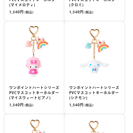
(マイメロディ)
(クロミ)
1,540円
1,540円
(税込)
(税込)
ワンポイントハートシリーズ
ワンポイントハートシリーズ
PVCマスコットキーホルダー
PVCマスコットキーホルダー
(マイスウィートピアノ)
(シナモン)
1,540円
1,540円
(税込)
(税込)