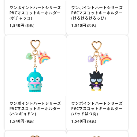
ワンポイントハートシリーズ
ワンポイントハートシリーズ
PVCマスコットキーホルダー
PVCマスコットキーホルダー
(ポチャッコ)
(けろけろけろっぴ)
1,540円
1,540円
(税込)
(税込)
ワンポイントハートシリーズ
ワンポイントハートシリーズ
PVCマスコットキーホルダー
PVCマスコットキーホルダー
(ハンギョドン)
(バッドばつ丸)
1,540円
1,540円
(税込)
(税込)