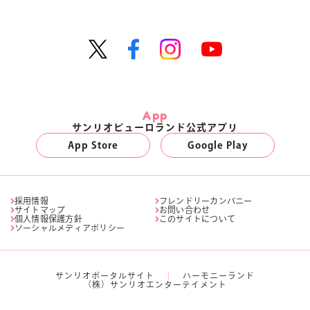
App
サンリオピューロランド公式アプリ
App Store
Google Play
採用情報
フレンドリーカンパニー
サイトマップ
お問い合わせ
個人情報保護方針
このサイトについて
ソーシャルメディアポリシー
サンリオポータルサイト
ハーモニーランド
（株）サンリオエンターテイメント