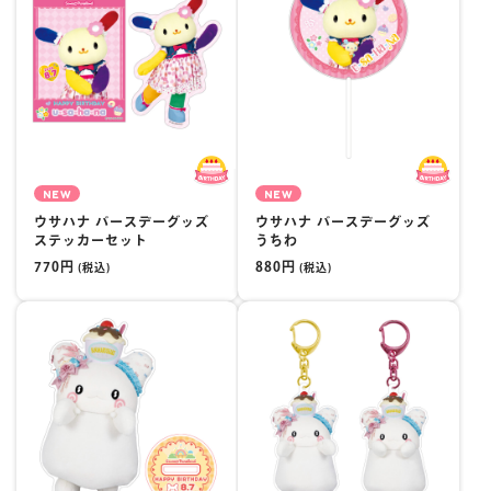
NEW
NEW
ウサハナ バースデーグッズ
ウサハナ バースデーグッズ
ステッカーセット
うちわ
770円
880円
(税込)
(税込)