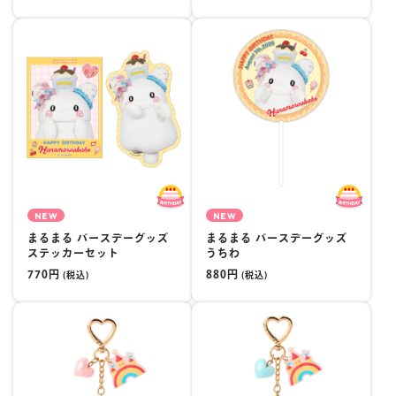
NEW
NEW
まるまる バースデーグッズ
まるまる バースデーグッズ
ステッカーセット
うちわ
770円
880円
(税込)
(税込)