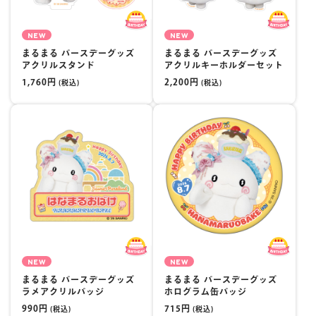
NEW
NEW
まるまる バースデーグッズ
まるまる バースデーグッズ
アクリルスタンド
アクリルキーホルダーセット
1,760円
2,200円
(税込)
(税込)
NEW
NEW
まるまる バースデーグッズ
まるまる バースデーグッズ
ラメアクリルバッジ
ホログラム缶バッジ
990円
715円
(税込)
(税込)