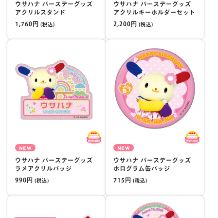
ウサハナ バースデーグッズ
ウサハナ バースデーグッズ
アクリルスタンド
アクリルキーホルダーセット
1,760円
2,200円
(税込)
(税込)
NEW
NEW
ウサハナ バースデーグッズ
ウサハナ バースデーグッズ
ラメアクリルバッジ
ホログラム缶バッジ
990円
715円
(税込)
(税込)