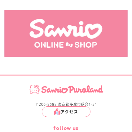
〒206-8588 東京都多摩市落合1-31
アクセス
follow us