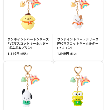
ワンポイントハートシリーズ
ワンポイントハートシリーズ
PVCマスコットキーホルダー
PVCマスコットキーホルダー
(ポムポムプリン)
(マフィン)
1,540円
1,540円
(税込)
(税込)